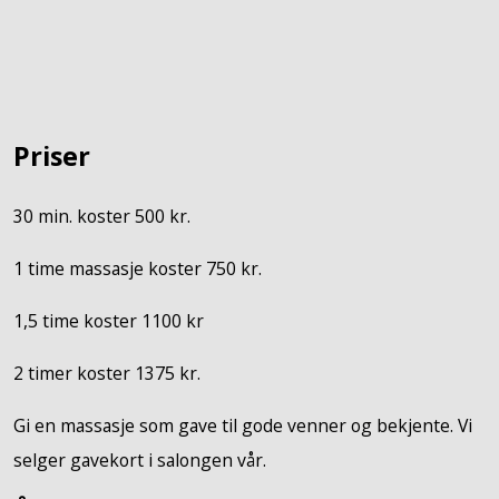
Priser
30 min. koster 500 kr.
1 time massasje koster 750 kr.
1,5 time koster 1100 kr
2 timer koster 1375 kr.
Gi en massasje som gave til gode venner og bekjente. Vi
selger gavekort i salongen vår.