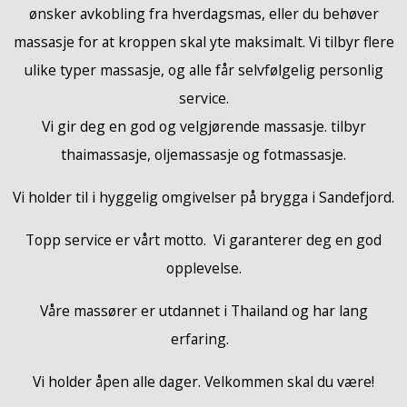
ønsker avkobling fra hverdagsmas, eller du behøver
massasje for at kroppen skal yte maksimalt. Vi tilbyr flere
ulike typer massasje, og alle får selvfølgelig personlig
service.
Vi gir deg en god og velgjørende massasje. tilbyr
thaimassasje, oljemassasje og fotmassasje.
Vi holder til i hyggelig omgivelser på brygga i Sandefjord.
Topp service er vårt motto. Vi garanterer deg en god
opplevelse.
Våre massører er utdannet i Thailand og har lang
erfaring.
Vi holder åpen alle dager. Velkommen skal du være!