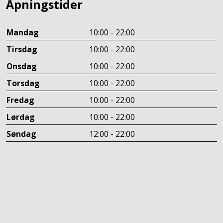
Åpningstider
Mandag
10:00 - 22:00
Tirsdag
10:00 - 22:00
Onsdag
10:00 - 22:00
Torsdag
10:00 - 22:00
Fredag
10:00 - 22:00
Lørdag
10:00 - 22:00
Søndag
12:00 - 22:00